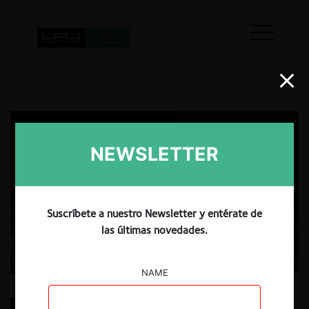
NEWSLETTER
Suscríbete a nuestro Newsletter y entérate de
las últimas novedades.
NAME
Diseño de mercados: Marco conceptual y