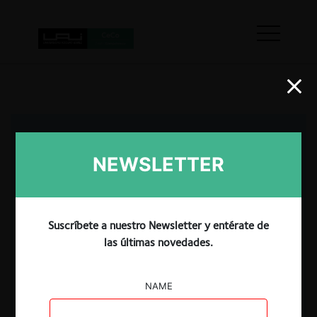
NEWSLETTER
Suscríbete a nuestro Newsletter y entérate de
las últimas novedades.
NAME