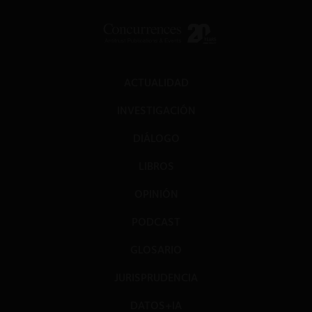
ACTUALIDAD
INVESTIGACIÓN
DIÁLOGO
LIBROS
OPINIÓN
PODCAST
GLOSARIO
JURISPRUDENCIA
DATOS+IA