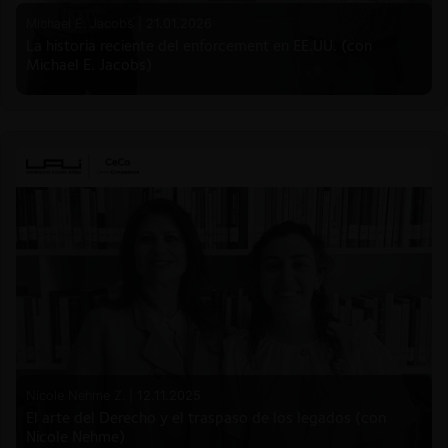
Michael E. Jacobs |
21.01.2026
La historia reciente del enforcement en EE.UU. (con
Michael E. Jacobs)
Nicole Nehme Z. |
12.11.2025
El arte del Derecho y el traspaso de los legados (con
Nicole Nehme)