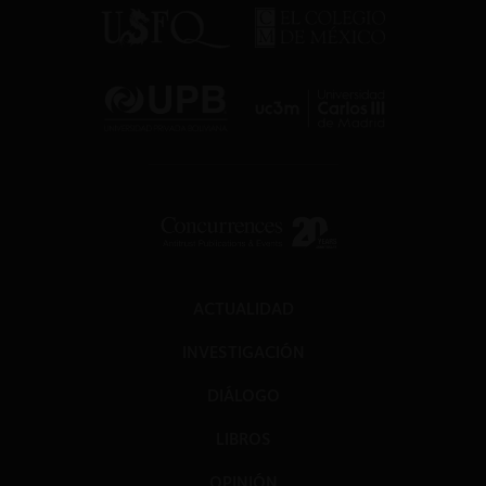
ACTUALIDAD
INVESTIGACIÓN
DIÁLOGO
LIBROS
OPINIÓN