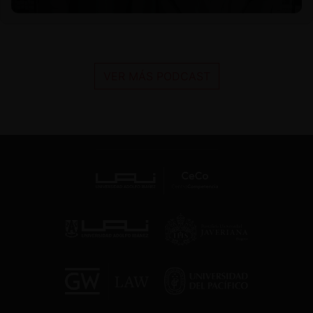
VER MÁS PODCAST