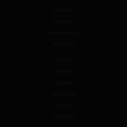
PODCAST
GLOSARIO
JURISPRUDENCIA
DATOS+IA
PRENSA
EVENTOS
GALERÍA
NOSOTROS
EQUIPO
CONTACTO