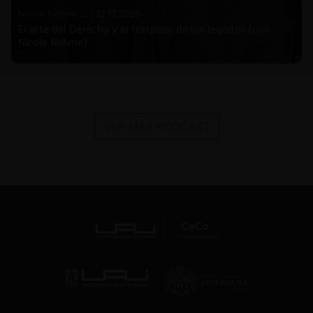
Nicole Nehme Z. |
12.11.2025
El arte del Derecho y el traspaso de los legados (con
Nicole Nehme)
VER MÁS PODCAST