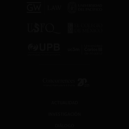
ACTUALIDAD
INVESTIGACIÓN
DIÁLOGO