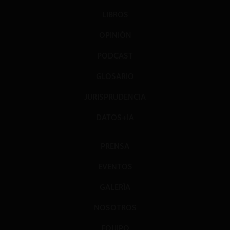
LIBROS
OPINIÓN
PODCAST
GLOSARIO
JURISPRUDENCIA
DATOS+IA
PRENSA
EVENTOS
GALERÍA
NOSOTROS
EQUIPO