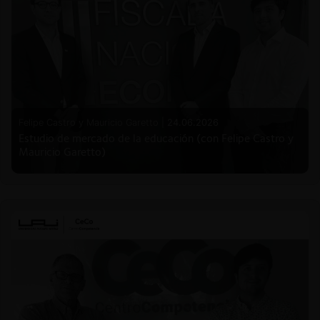
Felipe Castro y Mauricio Garetto |
24.06.2026
Estudio de mercado de la educación (con Felipe Castro y
Mauricio Garetto)