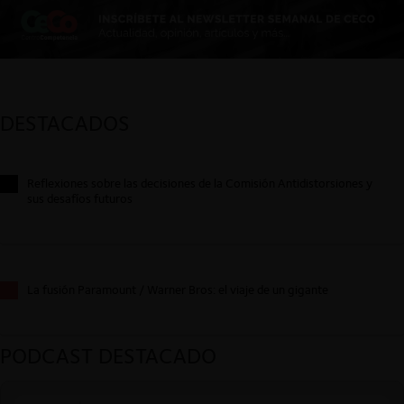
DESTACADOS
Reflexiones sobre las decisiones de la Comisión Antidistorsiones y
sus desafíos futuros
La fusión Paramount / Warner Bros: el viaje de un gigante
PODCAST DESTACADO