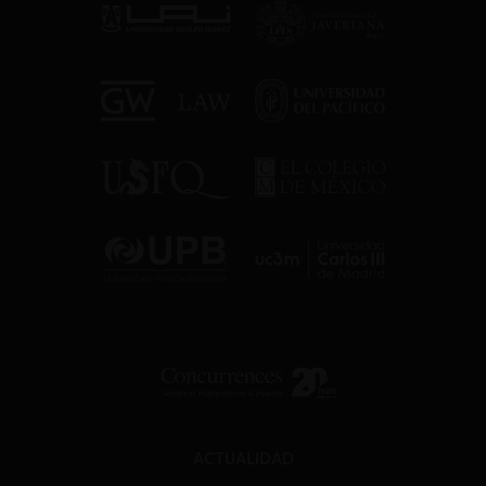
ACTUALIDAD