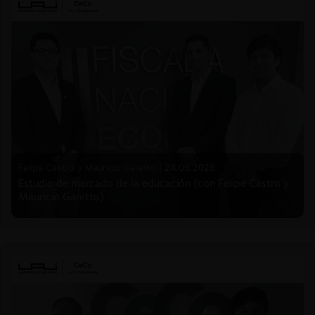
Felipe Castro y Mauricio Garetto |
24.06.2026
Estudio de mercado de la educación (con Felipe Castro y
Mauricio Garetto)