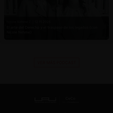
Nicole Nehme Z. |
12.11.2025
El arte del Derecho y el traspaso de los legados (con
Nicole Nehme)
VER MÁS PODCAST