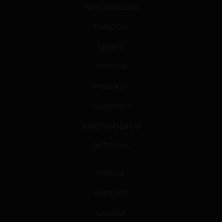
INVESTIGACIÓN
DIÁLOGO
LIBROS
OPINIÓN
PODCAST
GLOSARIO
JURISPRUDENCIA
DATOS+IA
PRENSA
EVENTOS
GALERÍA