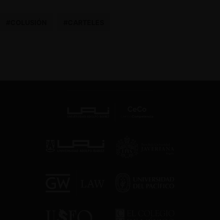
#COLUSIÓN
#CARTELES