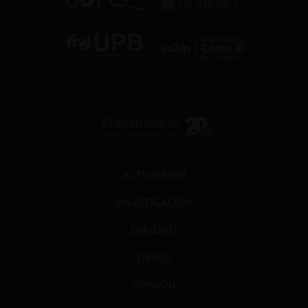
ACTUALIDAD
INVESTIGACIÓN
DIÁLOGO
LIBROS
OPINIÓN