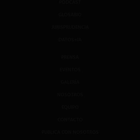
PODCAST
GLOSARIO
JURISPRUDENCIA
DATOS+IA
PRENSA
EVENTOS
GALERÍA
NOSOTROS
EQUIPO
CONTACTO
PUBLICA CON NOSOTROS