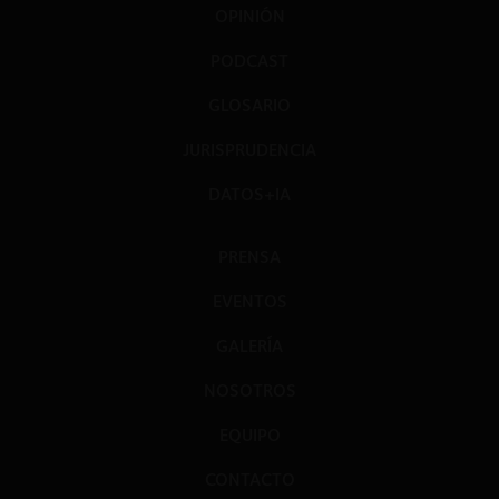
OPINIÓN
PODCAST
GLOSARIO
JURISPRUDENCIA
DATOS+IA
PRENSA
EVENTOS
GALERÍA
NOSOTROS
EQUIPO
CONTACTO