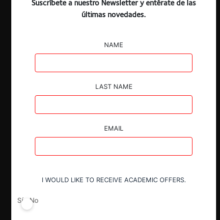
Suscríbete a nuestro Newsletter y entérate de las
últimas novedades.
NAME
LAST NAME
EMAIL
I WOULD LIKE TO RECEIVE ACADEMIC OFFERS.
Sí
No