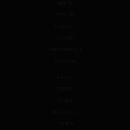
LIBROS
OPINIÓN
PODCAST
GLOSARIO
JURISPRUDENCIA
DATOS+IA
PRENSA
EVENTOS
GALERÍA
NOSOTROS
EQUIPO