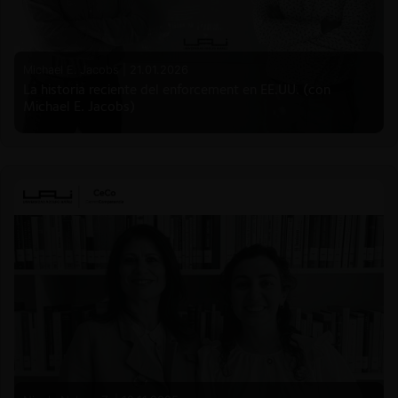
Michael E. Jacobs |
21.01.2026
La historia reciente del enforcement en EE.UU. (con
Michael E. Jacobs)