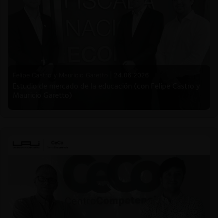
Felipe Castro y Mauricio Garetto |
24.06.2026
Estudio de mercado de la educación (con Felipe Castro y
Mauricio Garetto)