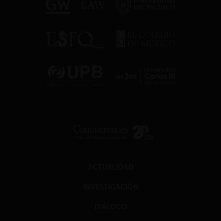
ACTUALIDAD
INVESTIGACIÓN
DIÁLOGO