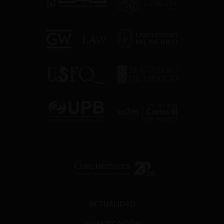
ACTUALIDAD
INVESTIGACIÓN