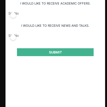
I WOULD LIKE TO RECEIVE ACADEMIC OFFERS.
Guardar
Sí
No
I WOULD LIKE TO RECEIVE NEWS AND TALKS.
Sí
No
SUBMIT