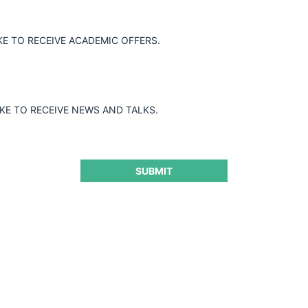
KE TO RECEIVE ACADEMIC OFFERS.
IKE TO RECEIVE NEWS AND TALKS.
SUBMIT
ciudadanas sobre libre com