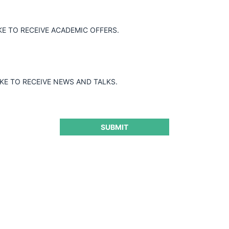
KE TO RECEIVE ACADEMIC OFFERS.
IKE TO RECEIVE NEWS AND TALKS.
SUBMIT