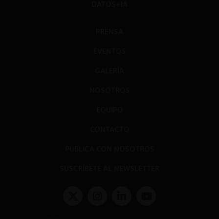
DATOS+IA
PRENSA
EVENTOS
GALERÍA
NOSOTROS
EQUIPO
CONTACTO
PUBLICA CON NOSOTROS
SUSCRÍBETE AL NEWSLETTER