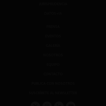
JURISPRUDENCIA
DATOS+IA
PRENSA
EVENTOS
GALERÍA
NOSOTROS
EQUIPO
CONTACTO
PUBLICA CON NOSOTROS
SUSCRÍBETE AL NEWSLETTER