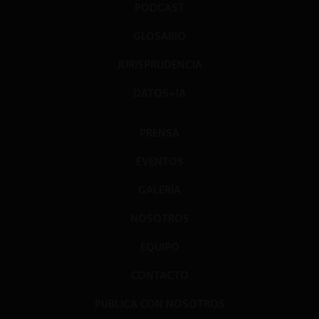
PODCAST
GLOSARIO
JURISPRUDENCIA
DATOS+IA
PRENSA
EVENTOS
GALERÍA
NOSOTROS
EQUIPO
CONTACTO
PUBLICA CON NOSOTROS