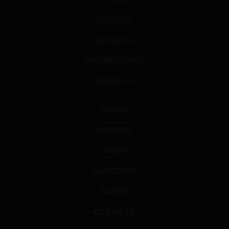
PODCAST
GLOSARIO
JURISPRUDENCIA
DATOS+IA
PRENSA
EVENTOS
GALERÍA
NOSOTROS
EQUIPO
CONTACTO