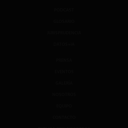
PODCAST
GLOSARIO
JURISPRUDENCIA
DATOS+IA
PRENSA
EVENTOS
GALERÍA
NOSOTROS
EQUIPO
CONTACTO