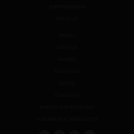
JURISPRUDENCIA
DATOS+IA
PRENSA
EVENTOS
GALERÍA
NOSOTROS
EQUIPO
CONTACTO
PUBLICA CON NOSOTROS
SUSCRÍBETE AL NEWSLETTER