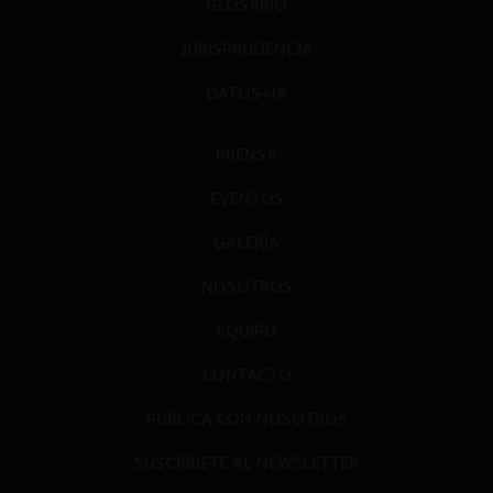
GLOSARIO
JURISPRUDENCIA
DATOS+IA
PRENSA
EVENTOS
GALERÍA
NOSOTROS
EQUIPO
CONTACTO
PUBLICA CON NOSOTROS
SUSCRÍBETE AL NEWSLETTER