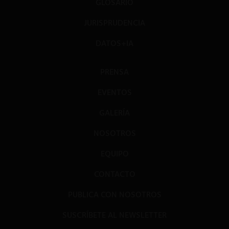
GLOSARIO
JURISPRUDENCIA
DATOS+IA
PRENSA
EVENTOS
GALERÍA
NOSOTROS
EQUIPO
CONTACTO
PUBLICA CON NOSOTROS
SUSCRÍBETE AL NEWSLETTER