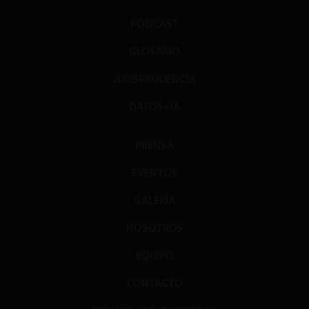
PODCAST
GLOSARIO
JURISPRUDENCIA
DATOS+IA
PRENSA
EVENTOS
GALERÍA
NOSOTROS
EQUIPO
CONTACTO