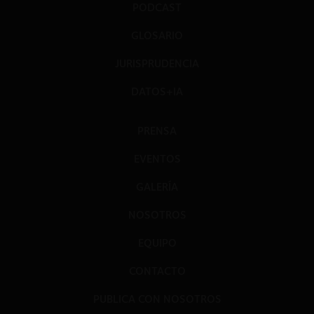
PODCAST
GLOSARIO
JURISPRUDENCIA
DATOS+IA
PRENSA
EVENTOS
GALERÍA
NOSOTROS
EQUIPO
CONTACTO
PUBLICA CON NOSOTROS