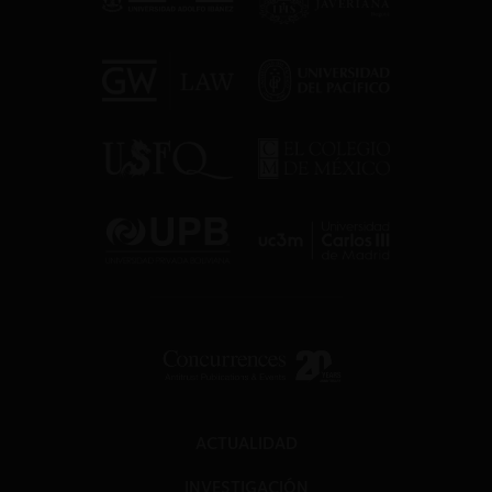
ACTUALIDAD
INVESTIGACIÓN