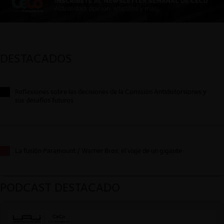
DESTACADOS
Reflexiones sobre las decisiones de la Comisión Antidistorsiones y
sus desafíos futuros
La fusión Paramount / Warner Bros: el viaje de un gigante
PODCAST DESTACADO