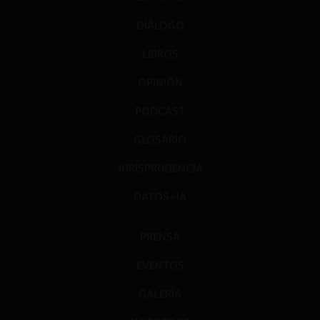
DIÁLOGO
LIBROS
OPINIÓN
PODCAST
GLOSARIO
JURISPRUDENCIA
DATOS+IA
PRENSA
EVENTOS
GALERÍA