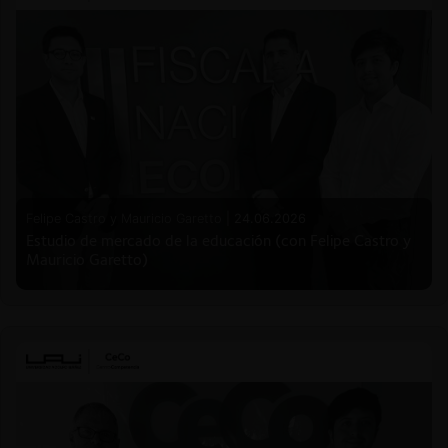
Felipe Castro y Mauricio Garetto |
24.06.2026
Estudio de mercado de la educación (con Felipe Castro y
Mauricio Garetto)