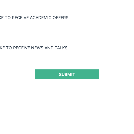
KE TO RECEIVE ACADEMIC OFFERS.
IKE TO RECEIVE NEWS AND TALKS.
SUBMIT
ha contra carteles en Brasil
onistas