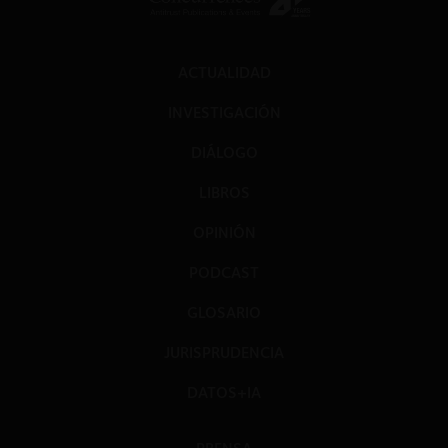
ACTUALIDAD
INVESTIGACIÓN
DIÁLOGO
LIBROS
OPINIÓN
PODCAST
GLOSARIO
JURISPRUDENCIA
DATOS+IA