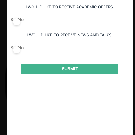
Guardar
I WOULD LIKE TO RECEIVE ACADEMIC OFFERS.
Sí
No
I WOULD LIKE TO RECEIVE NEWS AND TALKS.
Sí
No
SUBMIT