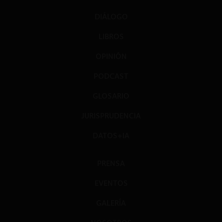
DIÁLOGO
LIBROS
OPINIÓN
PODCAST
GLOSARIO
JURISPRUDENCIA
DATOS+IA
PRENSA
EVENTOS
GALERÍA