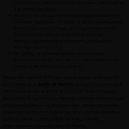
las empresas –independiente de su origen- estén sujetas
a la misma normativa.
Mantener el principio de neutralidad competitiva en el
ambiente regulatorio. Para ello, la OCDE sugiere aplicar
la normativa con igual rigor, plazos y transparencia y
realizar evaluaciones para identificar y revisar
regulaciones existentes o potenciales que podrían
restringir la competencia.
Por último, recomienda establecer condiciones
competitivas, justas, abiertas y no discriminatorias en
procesos de licitación del gobierno.
En segundo lugar, la OCDE aconsejó proteger la neutralidad
competitiva en el
diseño de medidas
que podrían potenciar el
rendimiento de una empresa en particular en el mercado y
distorsionar la competencia. Para ello propone evitar entregar
ventajas indebidas a una empresa y que, cuando se requiera
establecer excepciones para alcanzar un objetivo de política
pública prioritario, éstas deben ser transparentes,
proporcionales y revisadas periódicamente.