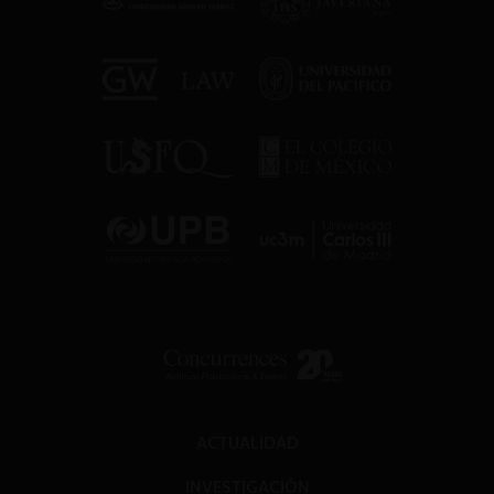
ACTUALIDAD
INVESTIGACIÓN