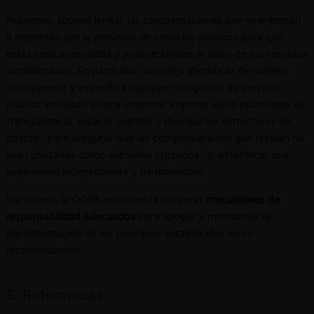
Asimismo, sugiere limitar las compensaciones que se entregan
a empresas por la provisión de servicios públicos para que
estas sean apropiadas y proporcionales al valor de los servicios
suministrados. En particular, aconseja identificar de manera
transparente y específica cualquier obligación de servicio
público instalado en una empresa; imponer altos estándares de
transparencia, separar cuentas y divulgar las estructuras de
costos –para asegurar que las compensaciones que reciban no
sean utilizadas como subsidios cruzados- y; establecer una
supervisión independiente y de monitoreo.
Por último, la OCDE recomienda instaurar
mecanismos de
responsabilidad adecuados
para apoyar y monitorear la
implementación de los principios establecidos en su
recomendación.
5. Referencias