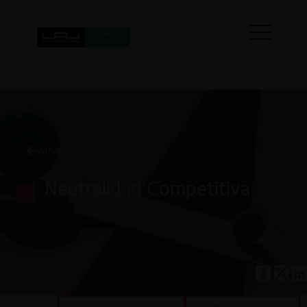
volver
Neutralidad Competitiva