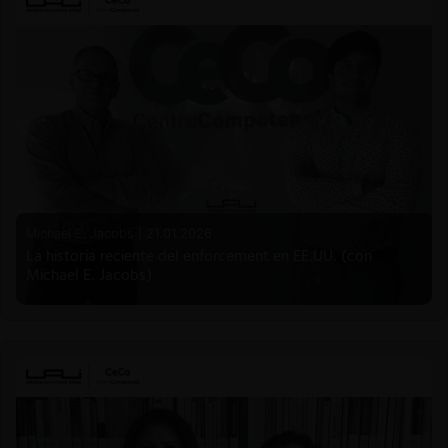
Michael E. Jacobs |
21.01.2026
La historia reciente del enforcement en EE.UU. (con
Michael E. Jacobs)