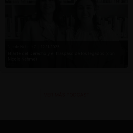
Nicole Nehme Z. |
12.11.2025
El arte del Derecho y el traspaso de los legados (con
Nicole Nehme)
VER MÁS PODCAST