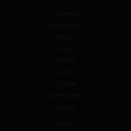
ACTUALIDAD
INVESTIGACIÓN
DIÁLOGO
LIBROS
OPINIÓN
PODCAST
GLOSARIO
JURISPRUDENCIA
DATOS+IA
PRENSA