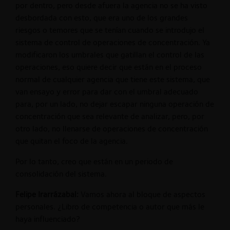
por dentro, pero desde afuera la agencia no se ha visto
desbordada con esto, que era uno de los grandes
riesgos o temores que se tenían cuando se introdujo el
sistema de control de operaciones de concentración. Ya
modificaron los umbrales que gatillan el control de las
operaciones, eso quiere decir que están en el proceso
normal de cualquier agencia que tiene este sistema, que
van ensayo y error para dar con el umbral adecuado
para, por un lado, no dejar escapar ninguna operación de
concentración que sea relevante de analizar, pero, por
otro lado, no llenarse de operaciones de concentración
que quitan el foco de la agencia.
Por lo tanto, creo que están en un periodo de
consolidación del sistema.
Felipe Irarrázabal:
Vamos ahora al bloque de aspectos
personales. ¿Libro de competencia o autor que más le
haya influenciado?