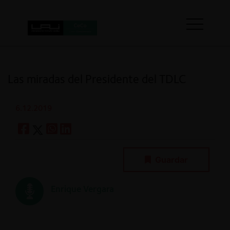
Las miradas del Presidente del TDLC
6.12.2019
Guardar
Enrique Vergara