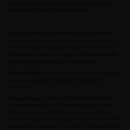
puede olvidarse de que cada caso es un mundo, que
requiere mucho análisis y mucho estudio.
Entonces yo diría que son herramientas importantes,
como en muchas cosas de la vida, pero uno no puede
olvidar el estudio particular del caso, entender cómo
funciona ese mercado, por qué un determinado agente
económico se comporta como se comporta.
Felipe Irarrázabal:
¿Qué opinión le merece la labor que
ha ido desarrollando la Fiscalía en el tema de las
fusiones?
Enrique Vergara:
Yo creo que lo ha ido desarrollando
razonablemente bien, el sistema lleva un par de años
funcionando. No es fácil echar a andar un sistema de
control de operaciones de concentración. Por lo menos
desde afuera, porque yo no sé como funciona la Fiscalía