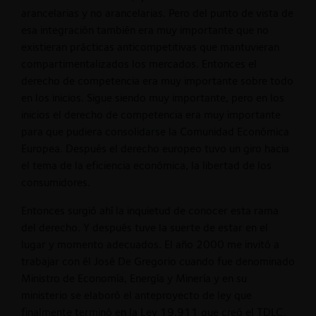
arancelarias y no arancelarias. Pero del punto de vista de
esa integración también era muy importante que no
existieran prácticas anticompetitivas que mantuvieran
compartimentalizados los mercados. Entonces el
derecho de competencia era muy importante sobre todo
en los inicios. Sigue siendo muy importante, pero en los
inicios el derecho de competencia era muy importante
para que pudiera consolidarse la Comunidad Económica
Europea. Después el derecho europeo tuvo un giro hacia
el tema de la eficiencia económica, la libertad de los
consumidores.
Entonces surgió ahí la inquietud de conocer esta rama
del derecho. Y después tuve la suerte de estar en el
lugar y momento adecuados. El año 2000 me invitó a
trabajar con él José De Gregorio cuando fue denominado
Ministro de Economía, Energía y Minería y en su
ministerio se elaboró el anteproyecto de ley que
finalmente terminó en la Ley 19.911 que creó el TDLC.