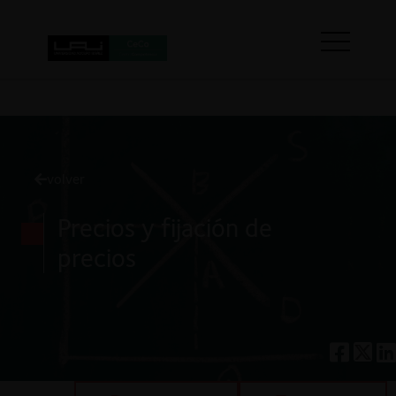
volver
Precios y fijación de
precios