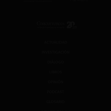
ACTUALIDAD
INVESTIGACIÓN
DIÁLOGO
LIBROS
OPINIÓN
PODCAST
GLOSARIO