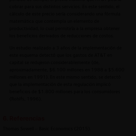
cobrar para sus distintos servicios. En este sentido, el
cálculo de este precio sería considerando una fórmula
matemática que contempla un elemento de
productividad, lo cual permitiría a la empresa obtener
los beneficios derivados de reducciones de costos.
Un estudio realizado a 3 años de la implementación de
este esquema detectó que los gastos de AT&T en
capital se redujeron considerablemente (de,
aproximadamente, $6.100 millones en 1988 a $5.600
millones en 1991). En este mismo sentido, se detectó
que la implementación de esta regulación implicó
beneficios de $1.800 millones para los consumidores
(Rohlfs, 1996).
6. Referencias
Thomas Sowell – Basic Economics (2015).