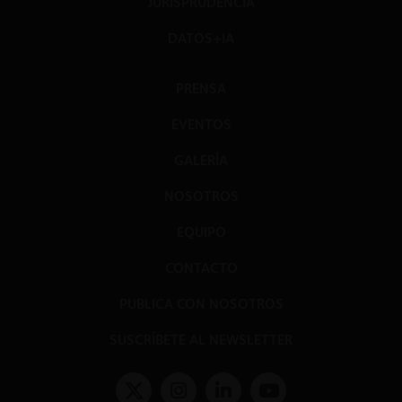
JURISPRUDENCIA
DATOS+IA
PRENSA
EVENTOS
GALERÍA
NOSOTROS
EQUIPO
CONTACTO
PUBLICA CON NOSOTROS
SUSCRÍBETE AL NEWSLETTER