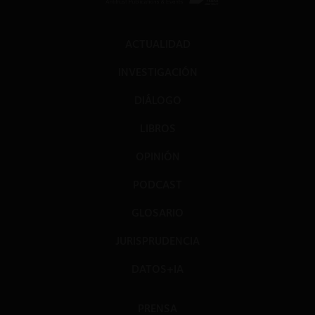
ACTUALIDAD
INVESTIGACIÓN
DIÁLOGO
LIBROS
OPINIÓN
PODCAST
GLOSARIO
JURISPRUDENCIA
DATOS+IA
PRENSA