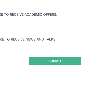
Guard
KE TO RECEIVE ACADEMIC OFFERS.
IKE TO RECEIVE NEWS AND TALKS.
SUBMIT