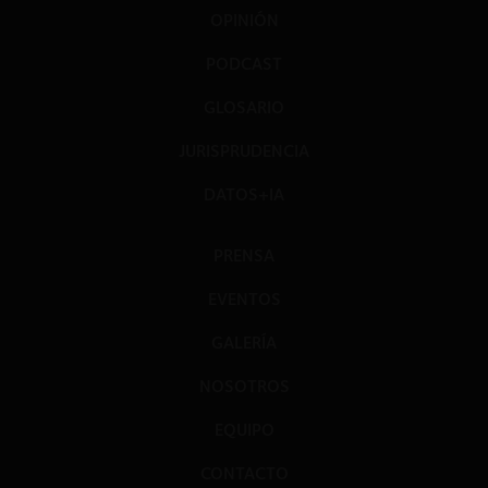
OPINIÓN
PODCAST
GLOSARIO
JURISPRUDENCIA
DATOS+IA
PRENSA
EVENTOS
GALERÍA
NOSOTROS
EQUIPO
CONTACTO