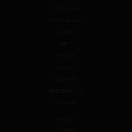
ACTUALIDAD
INVESTIGACIÓN
DIÁLOGO
LIBROS
OPINIÓN
PODCAST
GLOSARIO
JURISPRUDENCIA
DATOS+IA
PRENSA
EVENTOS