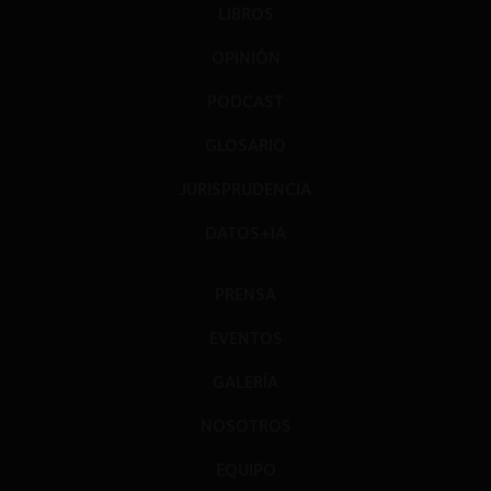
LIBROS
OPINIÓN
PODCAST
GLOSARIO
JURISPRUDENCIA
DATOS+IA
PRENSA
EVENTOS
GALERÍA
NOSOTROS
EQUIPO