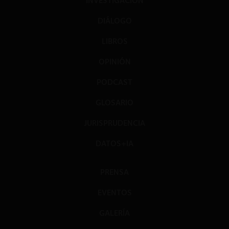
INVESTIGACIÓN
DIÁLOGO
LIBROS
OPINIÓN
PODCAST
GLOSARIO
JURISPRUDENCIA
DATOS+IA
PRENSA
EVENTOS
GALERÍA