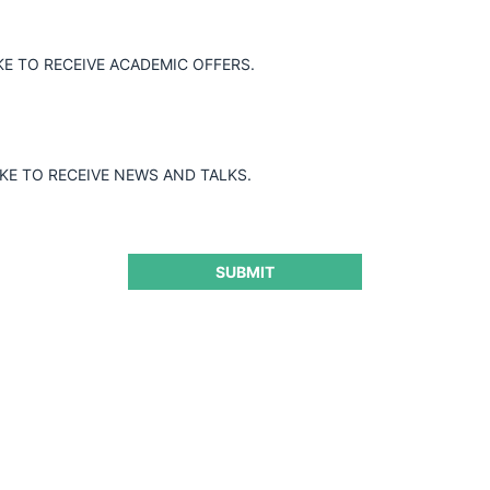
KE TO RECEIVE ACADEMIC OFFERS.
IKE TO RECEIVE NEWS AND TALKS.
SUBMIT