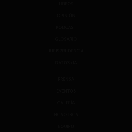
LIBROS
OPINIÓN
PODCAST
GLOSARIO
JURISPRUDENCIA
DATOS+IA
PRENSA
EVENTOS
GALERÍA
NOSOTROS
EQUIPO