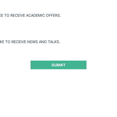
KE TO RECEIVE ACADEMIC OFFERS.
IKE TO RECEIVE NEWS AND TALKS.
SUBMIT