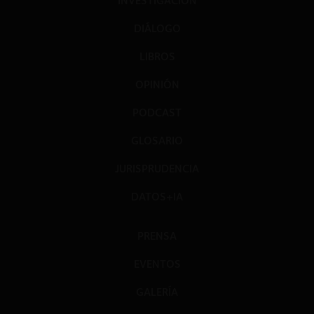
INVESTIGACIÓN
DIÁLOGO
LIBROS
OPINIÓN
PODCAST
GLOSARIO
JURISPRUDENCIA
DATOS+IA
PRENSA
EVENTOS
GALERÍA