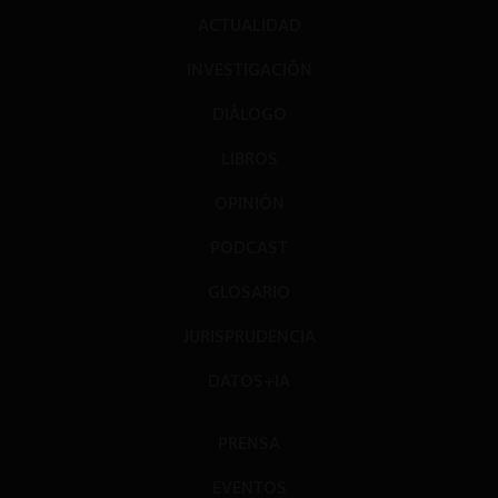
ACTUALIDAD
INVESTIGACIÓN
DIÁLOGO
LIBROS
OPINIÓN
PODCAST
GLOSARIO
JURISPRUDENCIA
DATOS+IA
PRENSA
EVENTOS