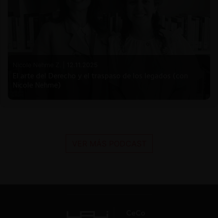
Nicole Nehme Z. |
12.11.2025
El arte del Derecho y el traspaso de los legados (con
Nicole Nehme)
VER MÁS PODCAST