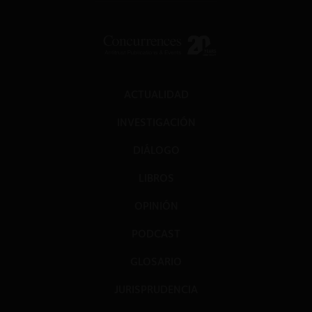
ACTUALIDAD
INVESTIGACIÓN
DIÁLOGO
LIBROS
OPINIÓN
PODCAST
GLOSARIO
JURISPRUDENCIA