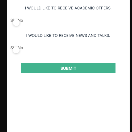
I WOULD LIKE TO RECEIVE ACADEMIC OFFERS.
Sí
No
I WOULD LIKE TO RECEIVE NEWS AND TALKS.
Sí
No
SUBMIT