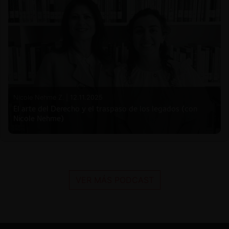
Nicole Nehme Z. |
12.11.2025
El arte del Derecho y el traspaso de los legados (con
Nicole Nehme)
VER MÁS PODCAST