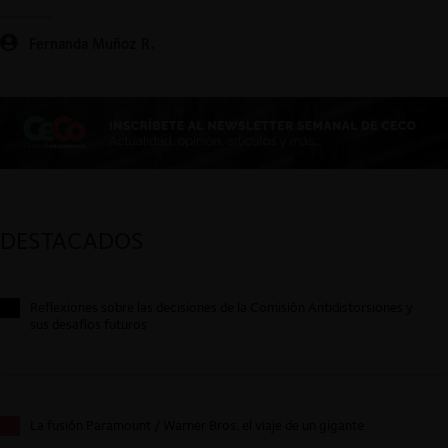
Fernanda Muñoz R.
DESTACADOS
Reflexiones sobre las decisiones de la Comisión Antidistorsiones y
sus desafíos futuros
La fusión Paramount / Warner Bros: el viaje de un gigante