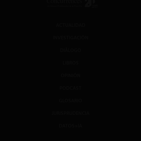
ACTUALIDAD
INVESTIGACIÓN
DIÁLOGO
LIBROS
OPINIÓN
PODCAST
GLOSARIO
JURISPRUDENCIA
DATOS+IA