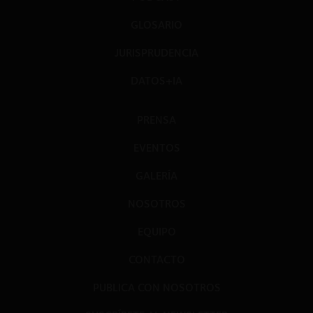
GLOSARIO
JURISPRUDENCIA
DATOS+IA
PRENSA
EVENTOS
GALERÍA
NOSOTROS
EQUIPO
CONTACTO
PUBLICA CON NOSOTROS