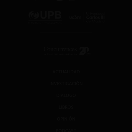
ACTUALIDAD
INVESTIGACIÓN
DIÁLOGO
LIBROS
OPINIÓN
PODCAST