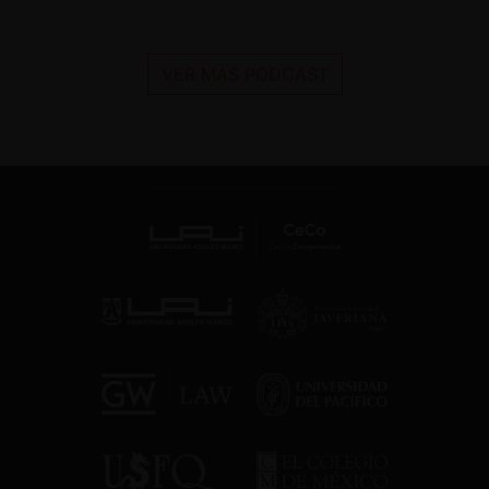
VER MÁS PODCAST