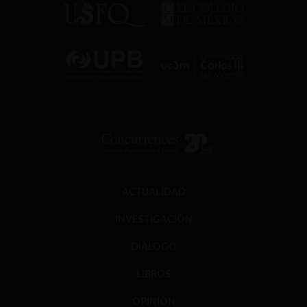
ACTUALIDAD
INVESTIGACIÓN
DIÁLOGO
LIBROS
OPINIÓN