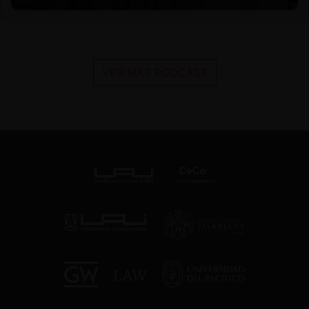
VER MÁS PODCAST