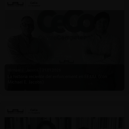
Michael E. Jacobs |
21.01.2026
La historia reciente del enforcement en EE.UU. (con
Michael E. Jacobs)