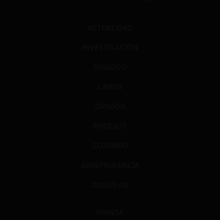
ACTUALIDAD
INVESTIGACIÓN
DIÁLOGO
LIBROS
OPINIÓN
PODCAST
GLOSARIO
JURISPRUDENCIA
DATOS+IA
PRENSA