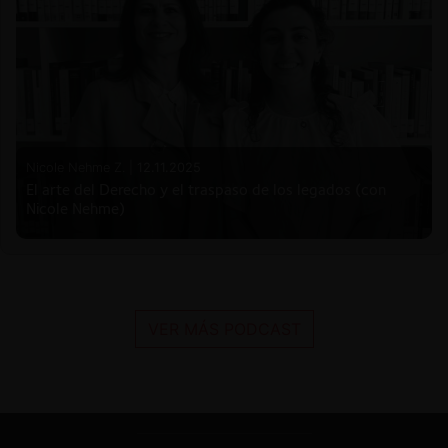
Nicole Nehme Z. |
12.11.2025
El arte del Derecho y el traspaso de los legados (con
Nicole Nehme)
VER MÁS PODCAST