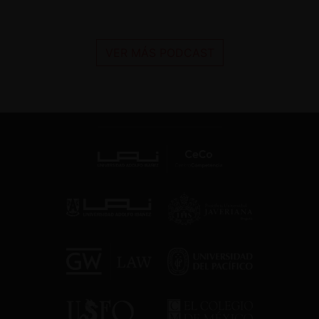
VER MÁS PODCAST