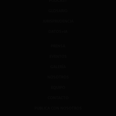
PODCAST
GLOSARIO
JURISPRUDENCIA
DATOS+IA
PRENSA
EVENTOS
GALERÍA
NOSOTROS
EQUIPO
CONTACTO
PUBLICA CON NOSOTROS