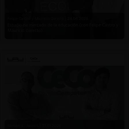
Felipe Castro y Mauricio Garetto |
24.06.2026
Estudio de mercado de la educación (con Felipe Castro y
Mauricio Garetto)
Michael E. Jacobs |
21.01.2026