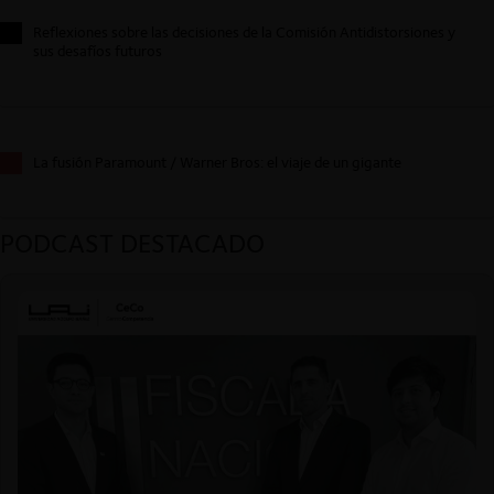
Reflexiones sobre las decisiones de la Comisión Antidistorsiones y
sus desafíos futuros
La fusión Paramount / Warner Bros: el viaje de un gigante
PODCAST DESTACADO