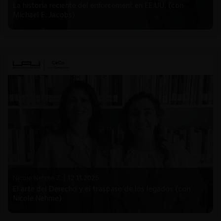
La historia reciente del enforcement en EE.UU. (con
Michael E. Jacobs)
Nicole Nehme Z. |
12.11.2025
El arte del Derecho y el traspaso de los legados (con
Nicole Nehme)