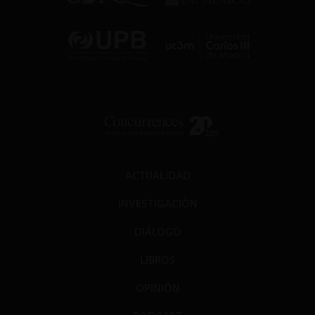
ACTUALIDAD
INVESTIGACIÓN
DIÁLOGO
LIBROS
OPINIÓN