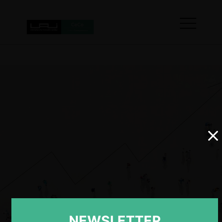
NEWSLETTER