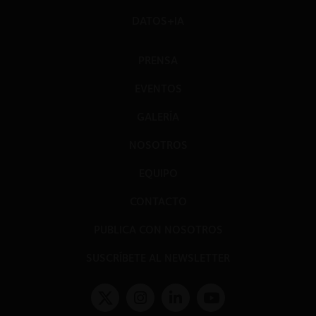
DATOS+IA
PRENSA
EVENTOS
GALERÍA
NOSOTROS
EQUIPO
CONTACTO
PUBLICA CON NOSOTROS
SUSCRÍBETE AL NEWSLETTER