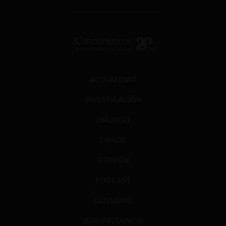
ACTUALIDAD
INVESTIGACIÓN
DIÁLOGO
LIBROS
OPINIÓN
PODCAST
GLOSARIO
JURISPRUDENCIA