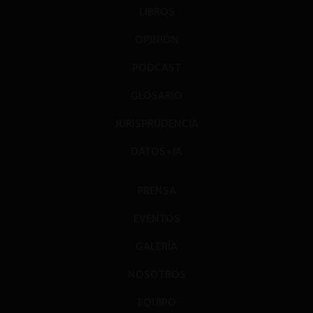
LIBROS
OPINIÓN
PODCAST
GLOSARIO
JURISPRUDENCIA
DATOS+IA
PRENSA
EVENTOS
GALERÍA
NOSOTROS
EQUIPO