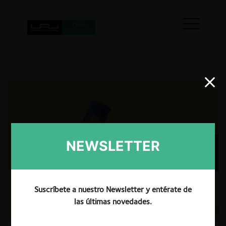
NEWSLETTER
Suscríbete a nuestro Newsletter y entérate de
las últimas novedades.