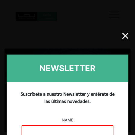
NEWSLETTER
Suscríbete a nuestro Newsletter y entérate de
las últimas novedades.
NAME