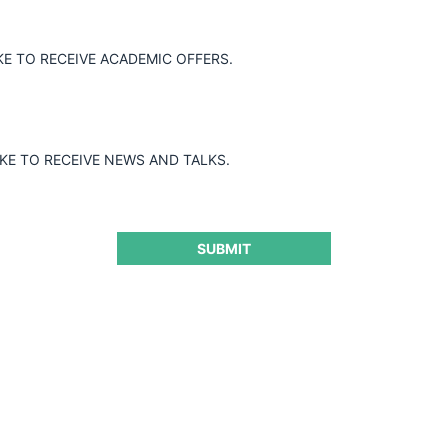
KE TO RECEIVE ACADEMIC OFFERS.
IKE TO RECEIVE NEWS AND TALKS.
SUBMIT
rmación comercialmente